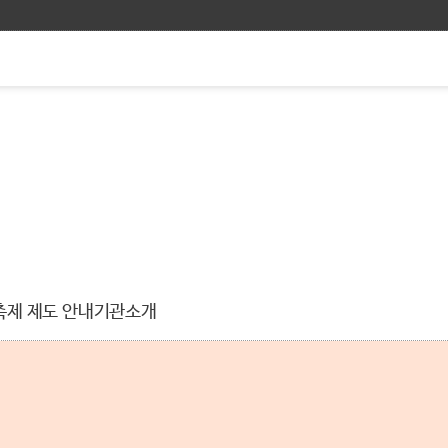
축제 제도 안내
기관소개