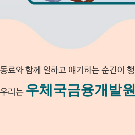
동료와 함께 일하고 얘기하는 순간이 행
우체국금융개발
우리는