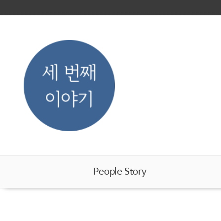
People Story