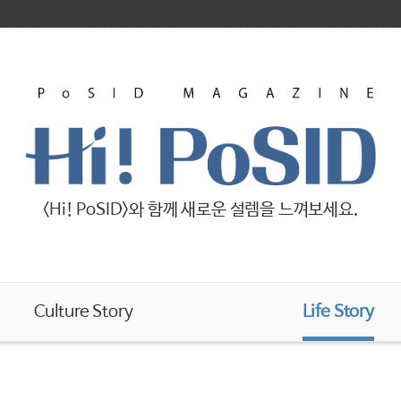
<Hi! PoSID>와 함께 새로운 설렘을 느껴보세요.
Culture Story
Life Story